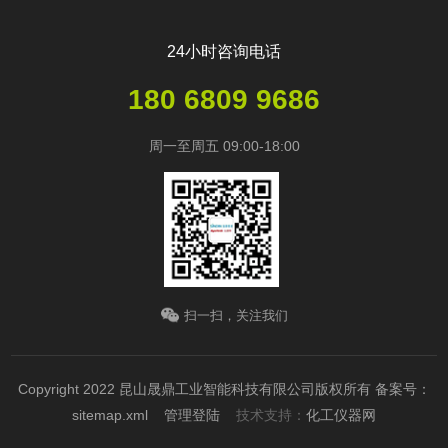
24小时咨询电话
180 6809 9686
周一至周五 09:00-18:00
扫一扫，关注我们
Copyright 2022 昆山晟鼎工业智能科技有限公司版权所有
备案号：
sitemap.xml
管理登陆
技术支持：
化工仪器网