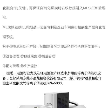
化融合“的关键，可保证自动化层实时在线数据进入MES/ERP管理
层。
MES(制造执行系统)是一套面向制造企业车间执行层的生产信息化管
理系统。
对于锂电池自动生产线，MES需要的功能及特征包括但不仅限于：
①设备管理 ②数据采集 ③质量管理
④配方管理 ⑤生产监控
据悉，电池行业龙头在锂电池生产制造中所用的等离子清洗机设
备，全部采用东莞市晟鼎精密仪器有限公司（以下简称“晟鼎精密”）
自主研发的大气等离子清洗机SPA-5800。