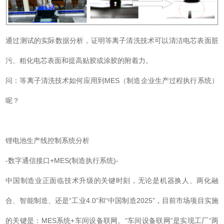
通过测试的实际数据分析，证明等离子清洗技术可以清洁电芯表面脏
污、粗化电芯表面和提高贴胶或涂胶的附着力。
问：等离子清洗技术如何应用到MES（制造企业生产过程执行系统）
呢？
锂电池生产线控制系统分析
-数字通信接口+MES(制造执行系统)-
中国制造业正面临技术升级的关键时刻，无论是机器换人、两化融
合、智能制造、还是“工业4.0”和“中国制造2025”，目前市场项目实施
的关键是：MES系统+车间设备联网。“车间设备联网”是实现工厂“两