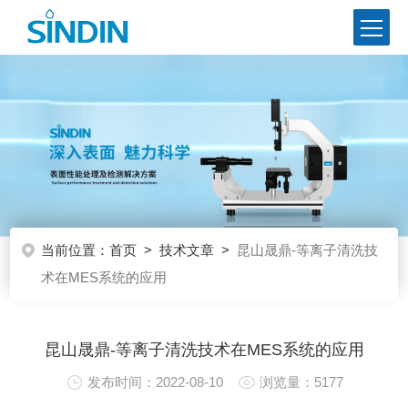
当前位置：
首页
>
技术文章
>
昆山晟鼎-等离子清洗技
术在MES系统的应用
昆山晟鼎-等离子清洗技术在MES系统的应用
发布时间：2022-08-10
浏览量：5177