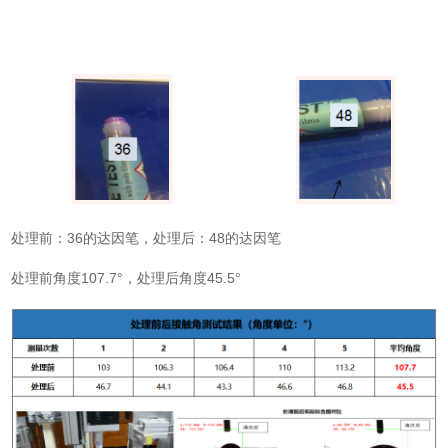
处理前：36的达因笔，处理后：48的达因笔
处理前角度107.7°，处理后角度45.5°