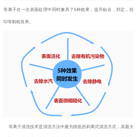
等离子在一次表面处理中同时兼具了5种效果，提升贴合，邦定，丝
印等制程良率。
等离子清洗技术是清洗方法中最为彻底的剥离式清洗方式，其最大