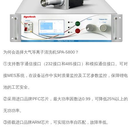
为何会选择大气等离子清洗机SPA-5800？
①支持数字通信接口（232接口和485接口）和模拟通信接口。可对
接MES系统，在设备运作中实时质量监控及工艺参数监控，保障锂电
池的工艺安全。
②采用进口品牌PFC芯片，最大功率因数达0.99，可降低25%以上的
无功功率。
③搭载进口品牌ARM芯片，可实现功率自匹配，故障率低。