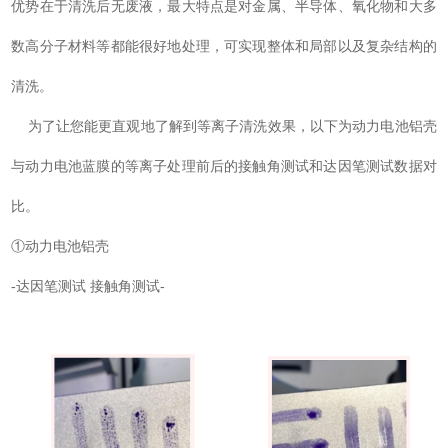
优势在于清洗后无废液，最大特点是对金属、半导体、氧化物和大多
数高分子材料等都能很好地处理，可实现整体和局部以及复杂结构的
清洗。
为了让您能更直观地了解到等离子清洗效果，以下为动力电池铝壳
与动力电池蓝膜的等离子处理前后的接触角测试和达因笔测试数据对
比。
①动力电池铝壳
-达因笔测试 接触角测试-