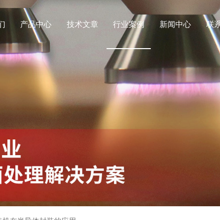
们
产品中心
技术文章
行业案例
新闻中心
联