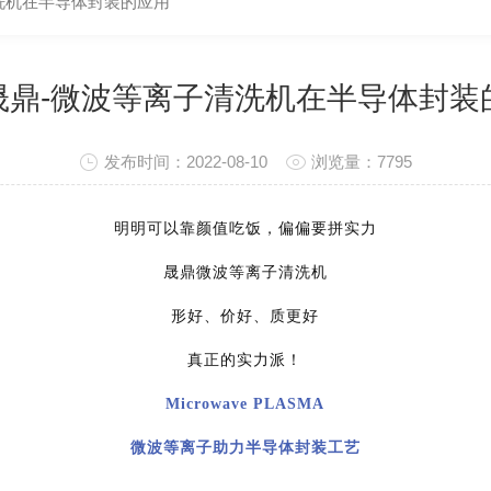
洗机在半导体封装的应用
晟鼎-微波等离子清洗机在半导体封装
发布时间：2022-08-10
浏览量：7795
明明可以靠颜值吃饭，偏偏要拼实力
晟鼎微波等离子清洗机
形好、价好、质更好
真正的实力派！
Microwave PLASMA
微波等离子助力半导体封装工艺