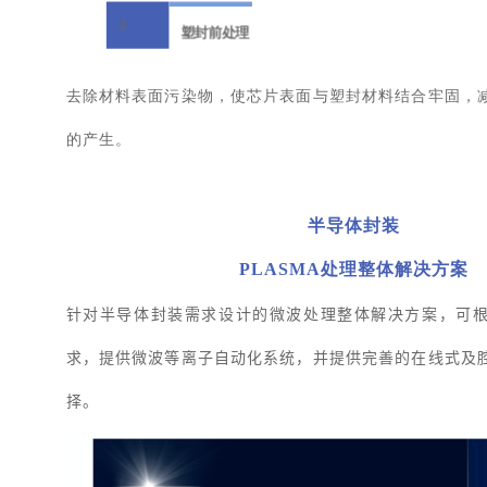
4
塑封前处理
去除材料表面污染物，使芯片表面与塑封材料结合牢固，
的产生。
半导体封装
PLASMA处理整体解决方案
针对半导体封装需求设计的微波处理整体解决方案，可
求，提供微波等离子自动化系统，并提供完善的在线式及
择。