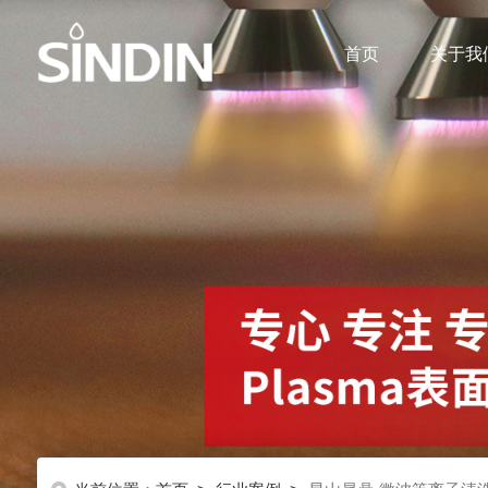
首页
关于我