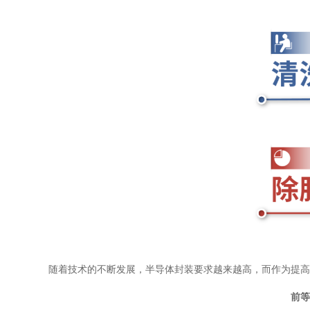
随着技术的不断发展，半导体封装要求越来越高，而作为提高
前等