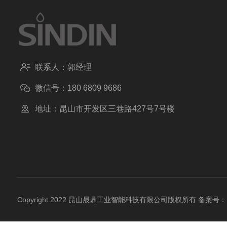
联系人：郭经理
微信号：180 6809 9686
地址：昆山市开发区三巷路427号7号楼
Copyright 2022 昆山晟鼎工业智能科技有限公司版权所有
备案号：