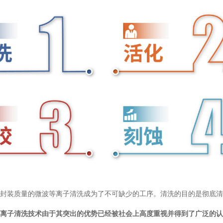
封装质量的微波等离子清洗成为了不可缺少的工序。清洗的目的是彻底清
离子清洗技术由于其突出的优势已经被社会上高度重视并得到了广泛的认