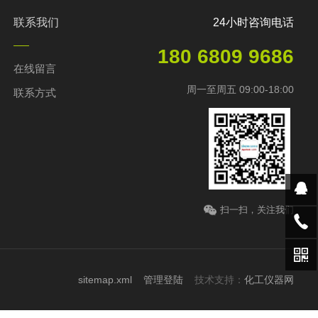
联系我们
24小时咨询电话
180 6809 9686
在线留言
周一至周五 09:00-18:00
联系方式
扫一扫，关注我们
sitemap.xml
管理登陆
技术支持：
化工仪器网