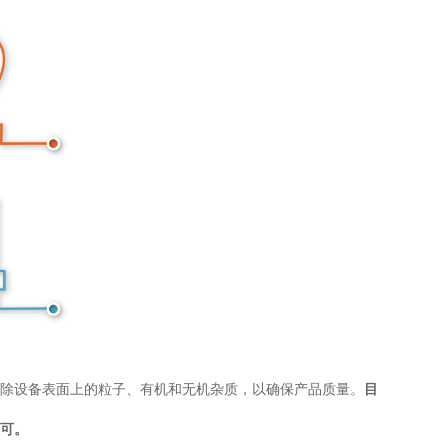
除设备表面上的粒子、有机和无机杂质，以确保产品质量。
目
可。