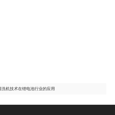
清洗机技术在锂电池行业的应用