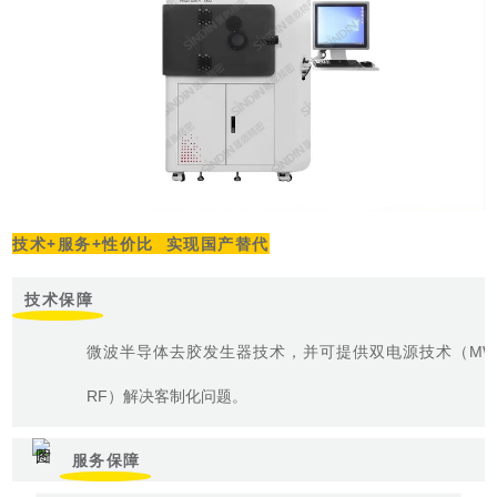
技术+服务+性价比 实现国产替代
技术保障
微波半导体去胶发生器技术，并可提供双电源技术（MW+B
RF）解决客制化问题。
服务保障