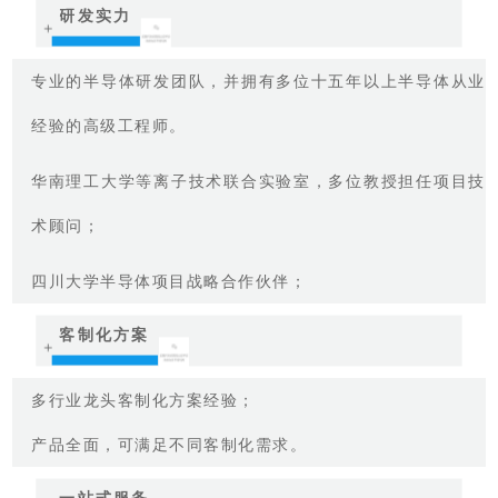
研发实力
＋
专业的半导体研发团队，并拥有多位十五年以上半导体从业
经验的高级工程师。
华南理工大学等离子技术联合实验室，多位教授担任项目技
术顾问；
四川大学半导体项目战略合作伙伴；
客制化方案
＋
多行业龙头客制化方案经验；
产品全面，可满足不同客制化需求。
一站式服务