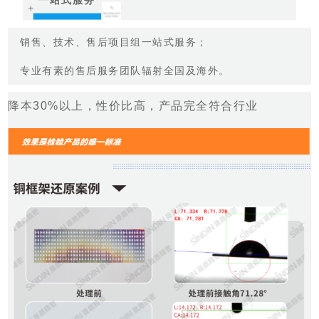
＋
销售、技术、售后项目组一站式服务；
专业有素的售后服务团队辐射全国及海外。
降本30%以上，
性价比高，产品完全符合行业