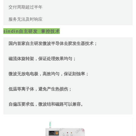
交付周期超过半年
服务无法及时响应
sindin自主研发 掌控技术
国内首家自主研发微波半导体去胶发生器技术；
磁流体旋转架，保证处理效果均匀；
微波无放电电极，高效均匀，保证刻蚀率；
低温等离子体，避免产生热损伤；
自偏压要求低，微波结和磁路可以兼容。