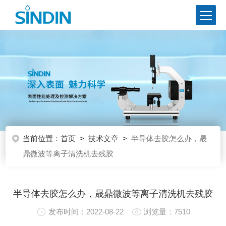
当前位置：
首页
>
技术文章
>
半导体去胶怎么办，晟
鼎微波等离子清洗机去残胶
半导体去胶怎么办，晟鼎微波等离子清洗机去残胶
发布时间：2022-08-22
浏览量：7510