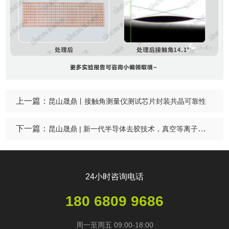
上一篇：
昆山晟鼎丨接触角测量仪测试芯片封装共晶可靠性
下一篇：
昆山晟鼎 | 新一代半导体去胶技术，真空等离子清洗机的应用
24小时咨询电话
180 6809 9686
周一至周五 09:00-18:00