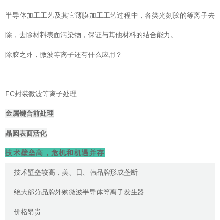
半导体加工工艺及其它薄膜加工工艺过程中，各类光刻胶的等离子去
除，去除材料表面污染物，保证与其他材料的结合能力。
除胶之外，微波等离子还有什么应用？
FC封装微波等离子处理
金属键合前处理
晶圆表面活化
技术壁垒高，危机和机遇并存
技术壁垒较高，美、日、韩品牌形成垄断
绝大部分品牌外购微波半导体等离子发生器
价格昂贵