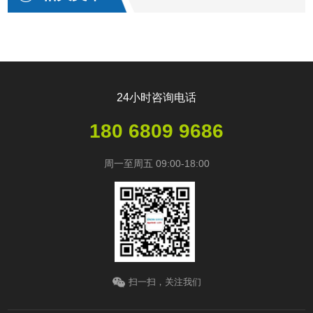
24小时咨询电话
180 6809 9686
周一至周五 09:00-18:00
扫一扫，关注我们