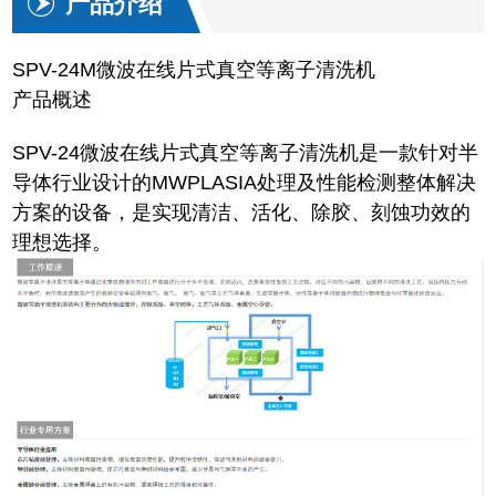
产品介绍
SPV-24M微波在线片式真空等离子清洗机
产品概述
SPV-24微波在线片式真空等离子清洗机是一款针对半
导体行业设计的MWPLASIA处理及性能检测整体解决
方案的设备，是实现清洁、活化、除胶、刻蚀功效的
理想选择。