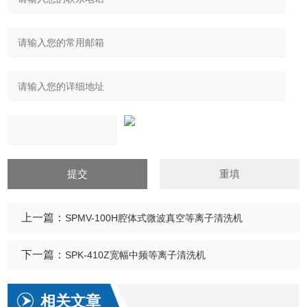
上一篇：
SPMV-100H腔体式微波真空等离子清洗机
下一篇：
SPK-410Z宽幅中频等离子清洗机
相关文章