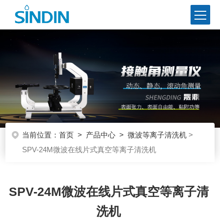
当前位置：
首页
>
产品中心
>
微波等离子清洗机
>
SPV-24M微波在线片式真空等离子清洗机
SPV-24M微波在线片式真空等离子清
洗机