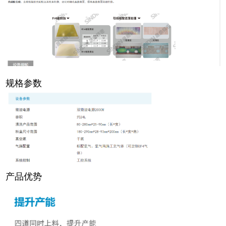
规格参数
产品优势