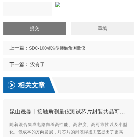
上一篇：
SDC-100标准型接触角测量仪
下一篇： 没有了
相关文章
昆山晟鼎丨接触角测量仪测试芯片封装共晶可靠性
随着混合集成电路向着高性能、高密度、高可靠性以及小型
化、低成本的方向发展，对芯片的封装焊接工艺提出了更高的