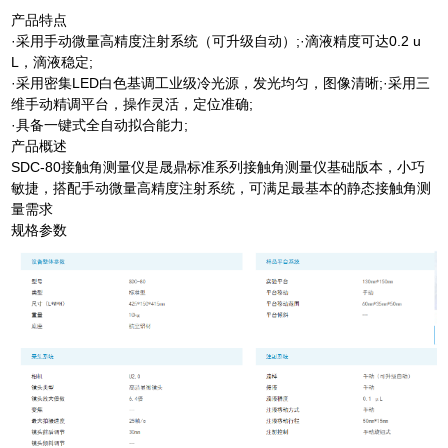
产品特点
·采用手动微量高精度注射系统（可升级自动）;·滴液精度可达0.2 u
L，滴液稳定;
·采用密集LED白色基调工业级冷光源，发光均匀，图像清晰;·采用三
维手动精调平台，操作灵活，定位准确;
·具备一键式全自动拟合能力;
产品概述
SDC-80接触角测量仪是晟鼎标准系列接触角测量仪基础版本，小巧
敏捷，搭配手动微量高精度注射系统，可满足最基本的静态接触角测
量需求
规格参数