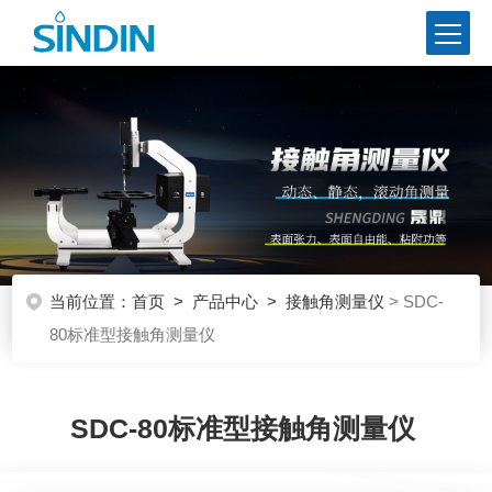
当前位置：
首页
>
产品中心
>
接触角测量仪
> SDC-
80标准型接触角测量仪
SDC-80标准型接触角测量仪