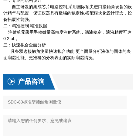
一：专业的结构设计
自主研发的集成芯片电路控制,采用国际顶尖进口接触角设备的设
计精华与配置，保证仪器具有极强的稳定性,搭配模块化设计理念，设
备拓展性能强。
二：精准控制 精准数据
注射单元采用手动微量高精度注射系统，滴液稳定，滴液精度可达
0.2 uL。
三：快速拟合全面分析
具备双边接触角测量快速拟合功能,更全面量分析液体与固体的表
面润湿性能、更准确的分析表面的实际润湿情况。
产品咨询