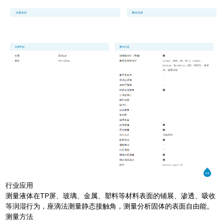
行业应用
测量液体在TP屏、玻璃、金属、塑料等材料表面的铺展、渗透、吸收
等润湿行为，座滴法测量静态接触角，测量分析固体的表面自由能。
测量方法