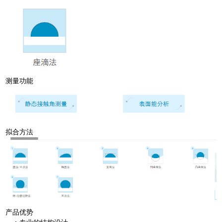
测量功能
拟合方法
产品优势