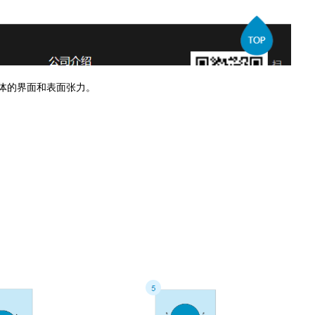
体的界面和表面张力。