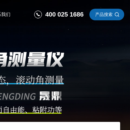
400 025 1686
系我们