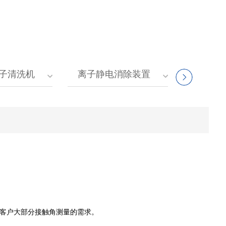
子清洗机
离子静电消除装置
足客户大部分接触角测量的需求。