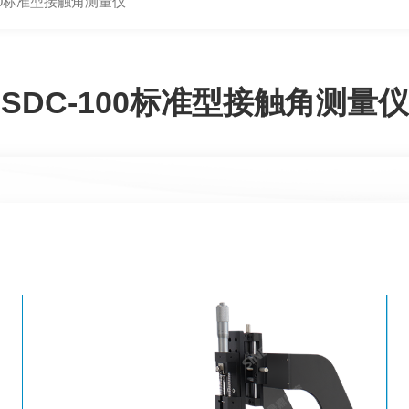
100标准型接触角测量仪
SDC-100标准型接触角测量仪