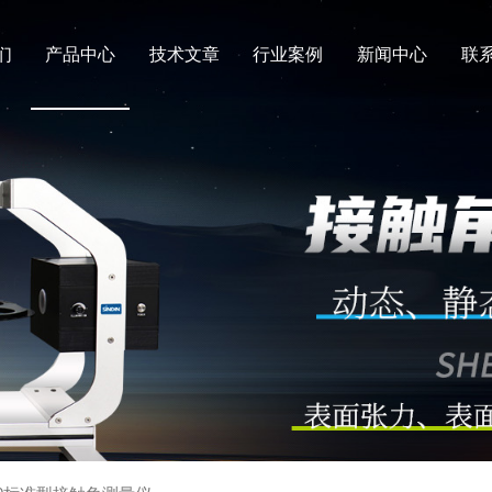
们
产品中心
技术文章
行业案例
新闻中心
联