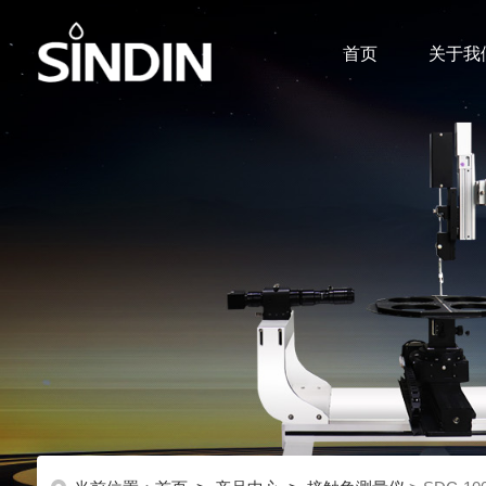
首页
关于我