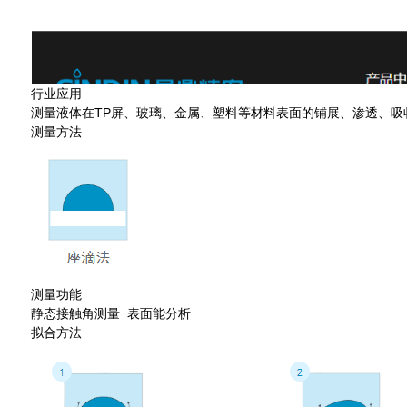
行业应用
测量液体在TP屏、玻璃、金属、塑料等材料表面的铺展、渗透、
测量方法
测量功能
静态接触角测量 表面能分析
拟合方法