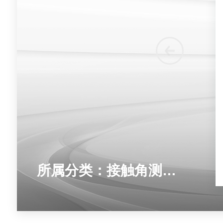
所属分类：接触角测量仪